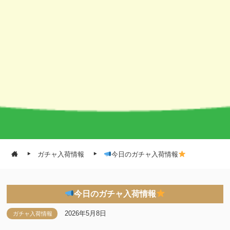
ガチャ入荷情報
今日のガチャ入荷情報
今日のガチャ入荷情報
2026年5月8日
ガチャ入荷情報