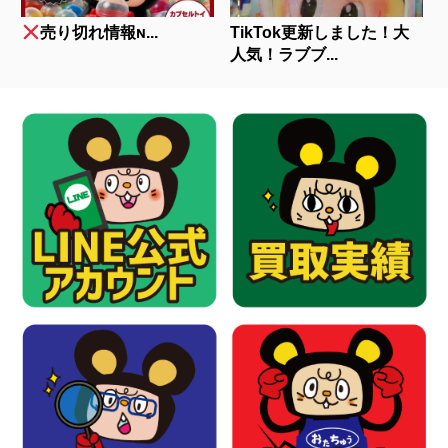
売り切れ情報ɴ...
TikTok更新しました！大
人気！ラブブ...