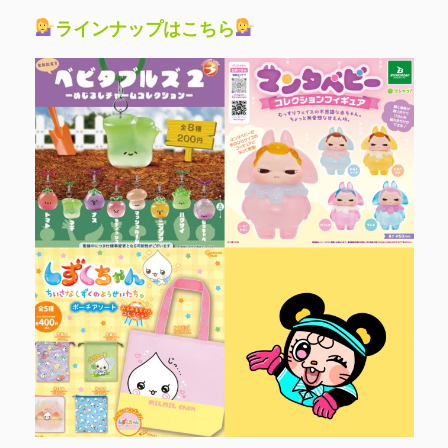
ラインナップはこちら