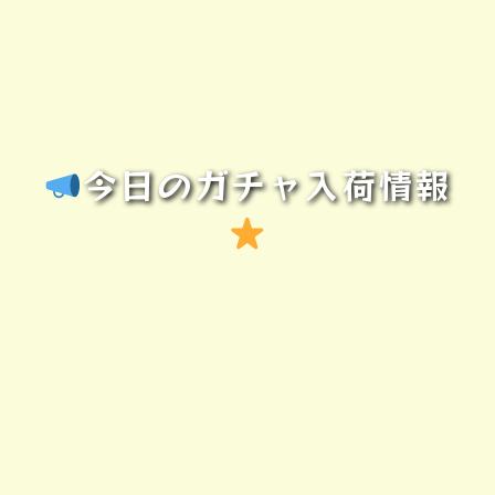
今日のガチャ入荷情報