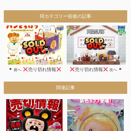
同カテゴリー前後の記事
売り切れ情報
売り切れ情報
前へ
次へ
関連記事