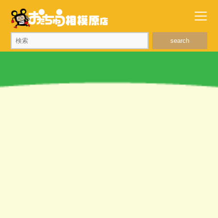
search