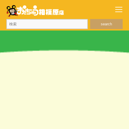
search