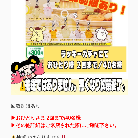
回数制限あり！
▶︎おひとりさま 2回まで/40名様
▶︎その他詳細はご来店された際にご確認下さい。
抽選ではありません