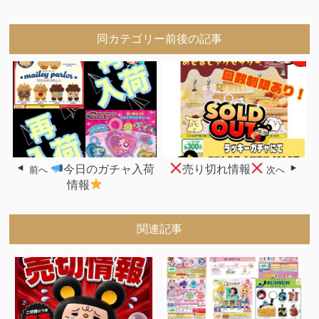
同カテゴリー前後の記事
今日のガチャ入荷
売り切れ情報
前へ
次へ
情報
関連記事