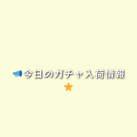
今日のガチャ入荷情報