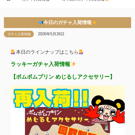
今日のガチャ入荷情報
2026年5月26日
ガチャ入荷情報
本日のラインナップはこちら
ラッキーガチャ入荷情報
【ポムポムプリン めじるしアクセサリー】