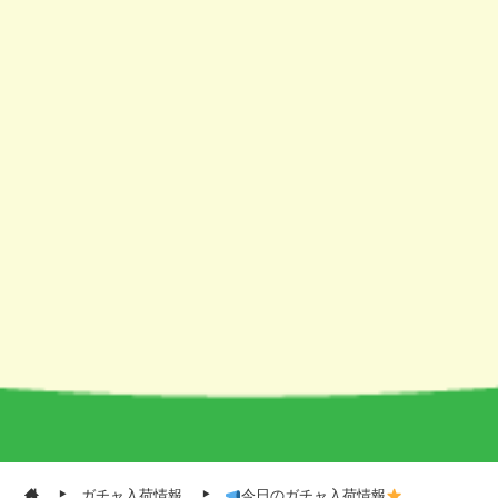
ガチャ入荷情報
今日のガチャ入荷情報