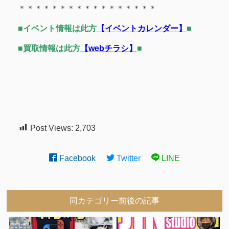
＊＊＊＊＊＊＊＊＊＊＊＊＊＊＊＊＊
■イベント情報は此方
【イベントカレンダー】
■
■買取情報は此方
【webチラシ】
■
Post Views:
2,703
Facebook
Twitter
LINE
同カテゴリー前後の記事