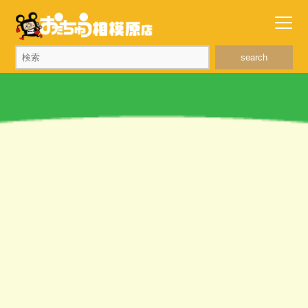
search