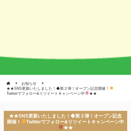
お知らせ
★★SNS更新いたしました！◆第２弾！オープン記念開催！
Twitterでフォロー&リツイートキャンペーン中
★★
★★SNS更新いたしました！◆第２弾！オープン記念
開催！
Twitterでフォロー&リツイートキャンペーン中
★★