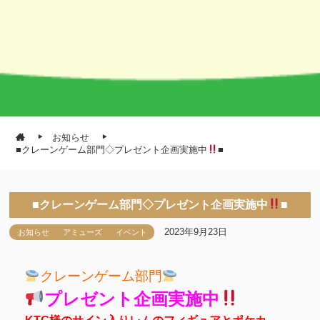
お知らせ
■クレーンゲーム部門◇プレゼント企画実施中
■
■クレーンゲーム部門◇プレゼント企画実施中
■
2023年9月23日
お知らせ
アミューズ
イベント
クレーンゲーム部門
プレゼント企画実施中