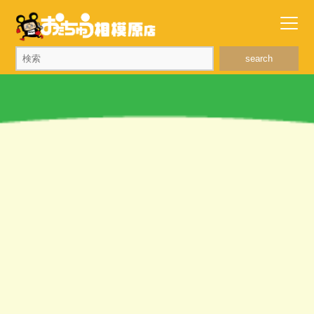
search