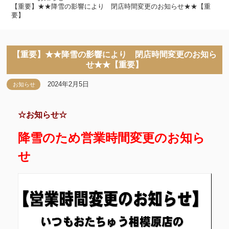
【重要】★★降雪の影響により 閉店時間変更のお知らせ★★【重
要】
【重要】★★降雪の影響により 閉店時間変更のお知ら
せ★★【重要】
2024年2月5日
お知らせ
☆お知らせ☆
降雪のため営業時間変更のお知ら
せ