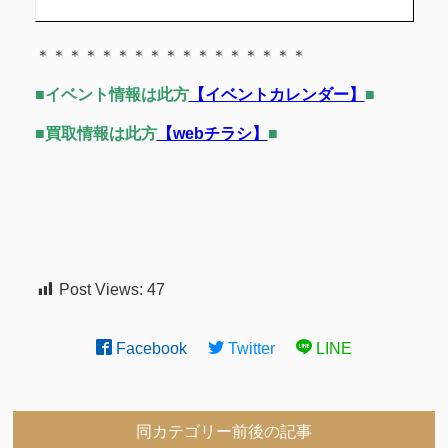
＊＊＊＊＊＊＊＊＊＊＊＊＊＊＊＊＊
■イベント情報は此方
【イベントカレンダー】
■
■買取情報は此方
【webチラシ】
■
Post Views:
47
Facebook
Twitter
LINE
同カテゴリー前後の記事