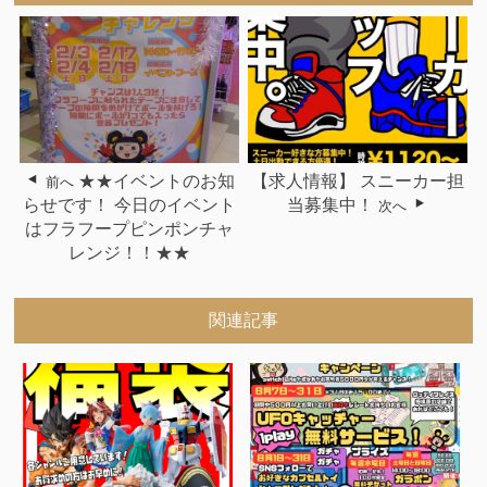
★★イベントのお知
【求人情報】 スニーカー担
前へ
らせです！ 今日のイベント
当募集中！
次へ
はフラフープピンポンチャ
レンジ！！★★
関連記事