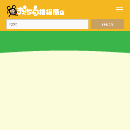
search