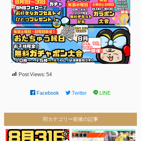
Post Views:
54
Facebook
Twitter
LINE
同カテゴリー前後の記事