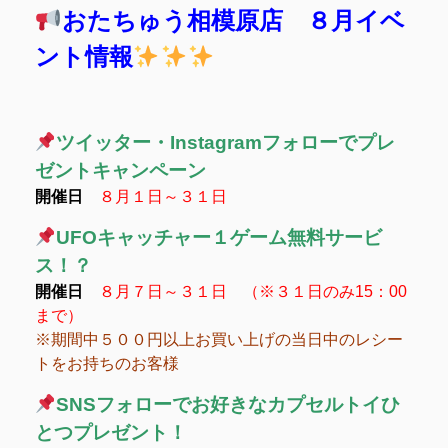
おたちゅう相模原店 ８月イベ
ント情報
ツイッター・Instagramフォローでプレ
ゼントキャンペーン
開催日
８月１日～３１日
UFOキャッチャー１ゲーム無料サービ
ス！？
開催日
８月７日～３１日 （※３１日のみ15：00
まで）
※期間中５００円以上お買い上げの当日中のレシー
トをお持ちのお客様
SNSフォローでお好きなカプセルトイひ
とつプレゼント！