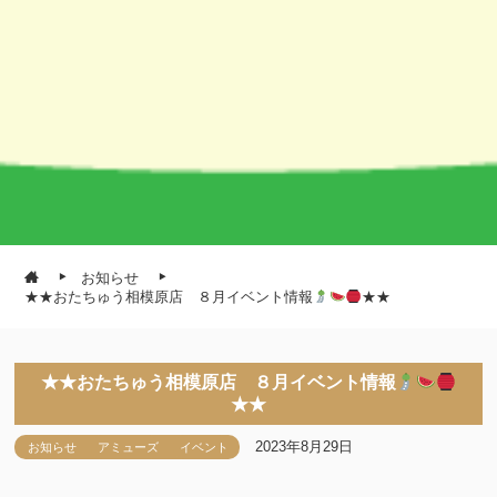
お知らせ
★★おたちゅう相模原店 ８月イベント情報
★★
★★おたちゅう相模原店 ８月イベント情報
★★
2023年8月29日
お知らせ
アミューズ
イベント