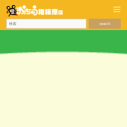
search