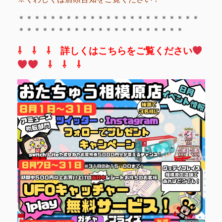
＊＊＊＊＊＊＊＊＊＊＊＊＊＊＊＊＊＊＊＊＊＊＊
＊＊＊＊＊＊＊＊＊＊＊＊＊＊＊＊＊＊＊＊＊
⇩ ⇩ ⇩ 詳しくはこちらをご覧ください
⇩ ⇩ ⇩