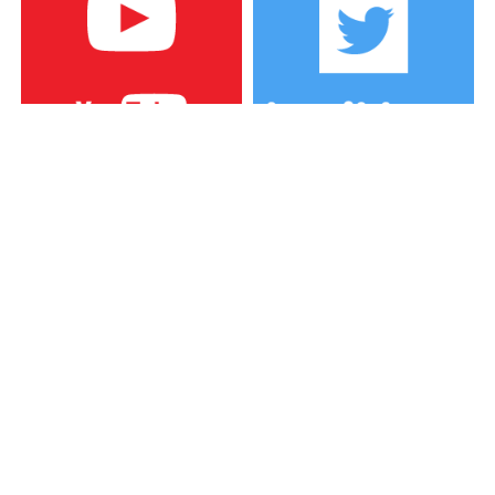
カテゴリー