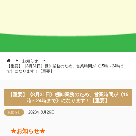
お知らせ
【重要】《8月31日》棚卸業務のため、営業時間が《15時～24時ま
で》になります！【重要】
【重要】《8月31日》棚卸業務のため、営業時間が《15
時～24時まで》になります！【重要】
2023年8月26日
お知らせ
★お知らせ★