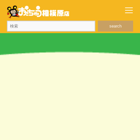
search