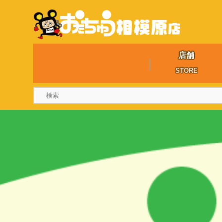
店舗
STORE