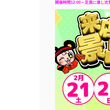
開催時間12:00～定員に達し次