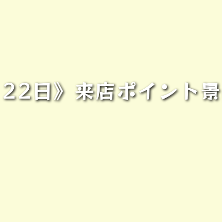
・22日》来店ポイント