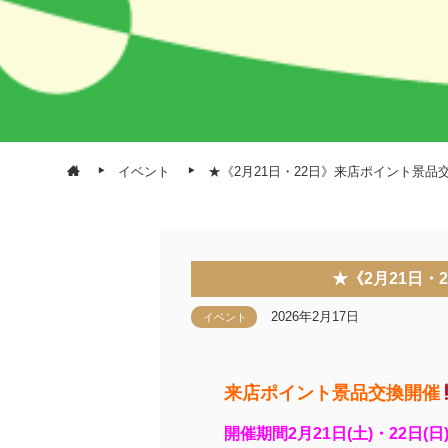
イベント
★《2月21日・22日》来店ポイント景品
★《2月21日
2026年2月17日
イベント
来店ポイント景品交換開催
開催期間2月21日(土)・22日(日