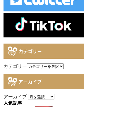
カテゴリー
カテゴリー
アーカイブ
アーカイブ
人気記事