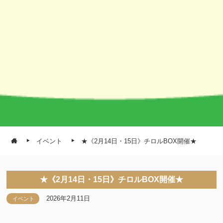
イベント
★《2月14日・15日》チロルBOX開催★
★《2月14日・15日》チロルBOX開催★
2026年2月11日
イベント