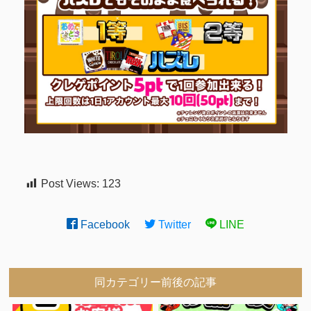
Post Views:
123
Facebook
Twitter
LINE
同カテゴリー前後の記事