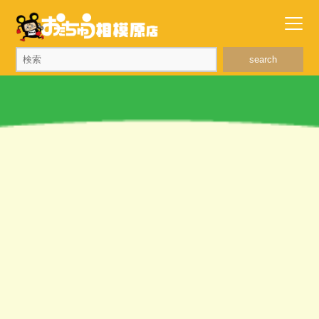
search