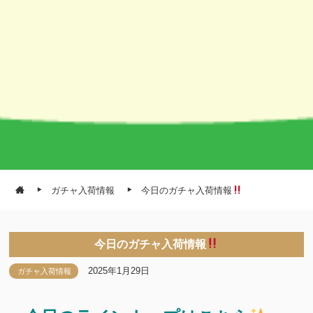
ガチャ入荷情報
今日のガチャ入荷情報
今日のガチャ入荷情報
2025年1月29日
ガチャ入荷情報