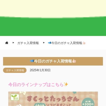
ガチャ入荷情報
今日のガチャ入荷情報
今日のガチャ入荷情報
2025年1月30日
ガチャ入荷情報
今日のラインナップはこちら