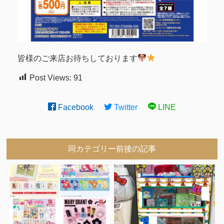
皆様のご来店お待ちしております
Post Views:
91
Facebook
Twitter
LINE
同カテゴリー前後の記事