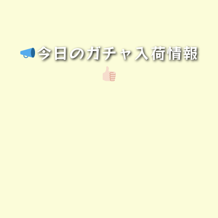
今日のガチャ入荷情報