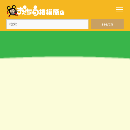
search