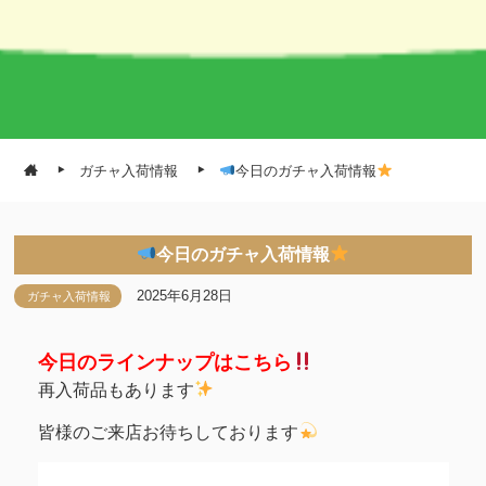
ガチャ入荷情報
今日のガチャ入荷情報
今日のガチャ入荷情報
2025年6月28日
ガチャ入荷情報
今日のラインナップはこちら
再入荷品もあります
皆様のご来店お待ちしております