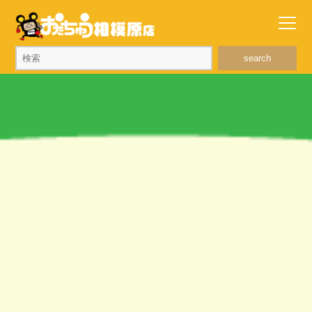
search