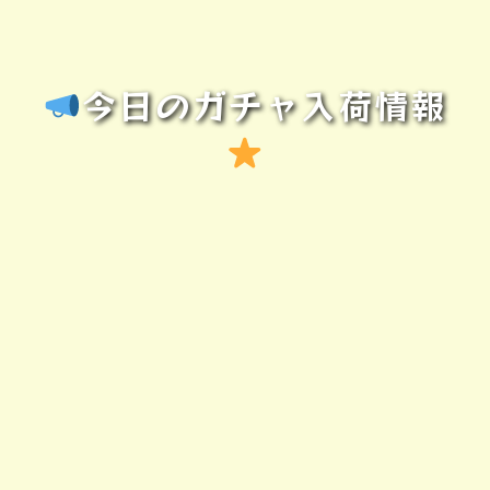
今日のガチャ入荷情報