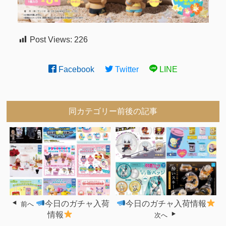
Post Views:
226
Facebook
Twitter
LINE
同カテゴリー前後の記事
今日のガチャ入荷
今日のガチャ入荷情報
前へ
情報
次へ