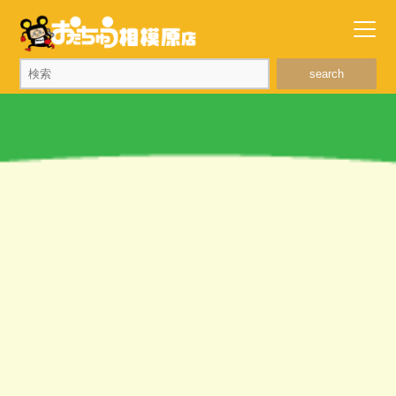
search