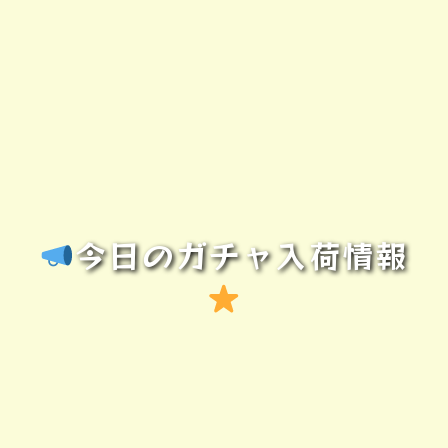
今日のガチャ入荷情報