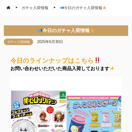
ガチャ入荷情報
今日のガチャ入荷情報
今日のガチャ入荷情報
2025年6月30日
ガチャ入荷情報
今日のラインナップはこちら
お問い合わせいただいた商品入荷しております