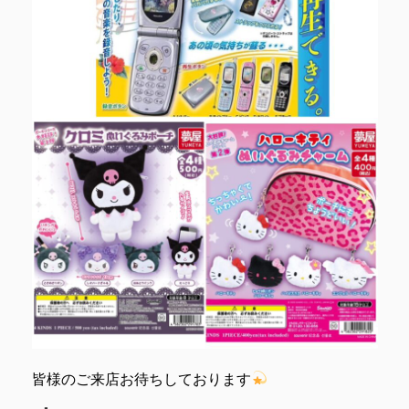
皆様のご来店お待ちしております