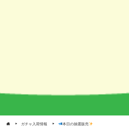
ガチャ入荷情報
本日の抽選販売