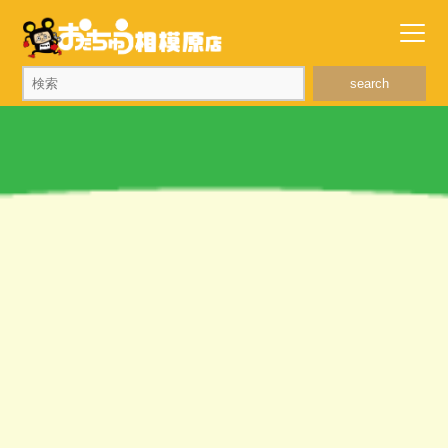
search