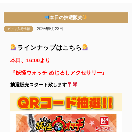
本日の抽選販売
2026年5月23日
ガチャ入荷情報
ラインナップはこちら
本日、16:00より
『妖怪ウォッチ めじるしアクセサリー』
抽選販売スタート致します