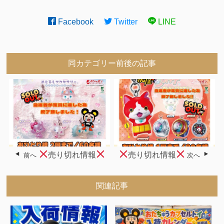
Facebook
Twitter
LINE
同カテゴリー前後の記事
売り切れ情報
売り切れ情報
前へ
次へ
関連記事