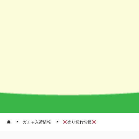
ガチャ入荷情報
売り切れ情報