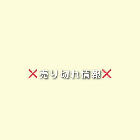
売り切れ情報