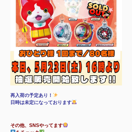
再入荷の予定あり！
日時は未定になっております
その他、SNSやってます