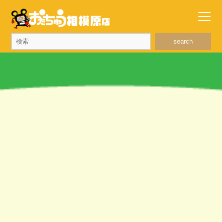
search