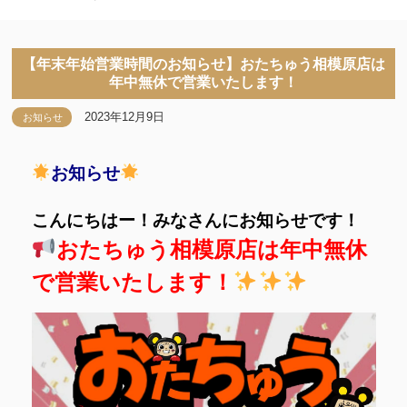
【年末年始営業時間のお知らせ】おたちゅう相模原店は
年中無休で営業いたします！
2023年12月9日
お知らせ
お知らせ
こんにちはー！みなさんにお知らせです！
おたちゅう相模原店は年中無休
で営業いたします！