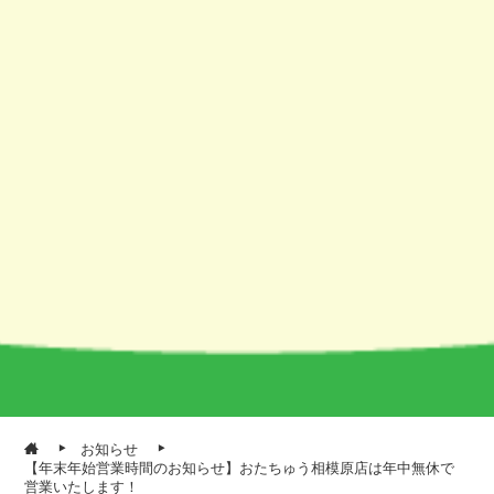
お知らせ
【年末年始営業時間のお知らせ】おたちゅう相模原店は年中無休で
営業いたします！