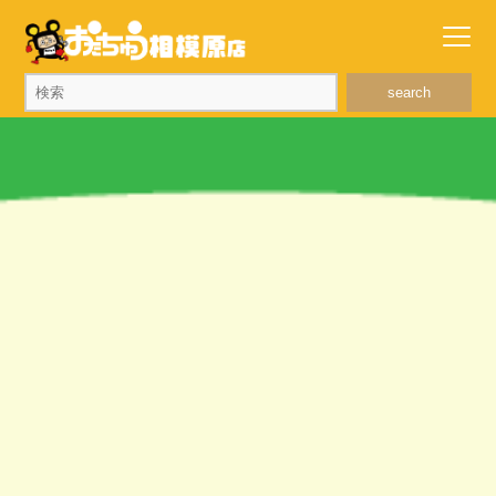
search