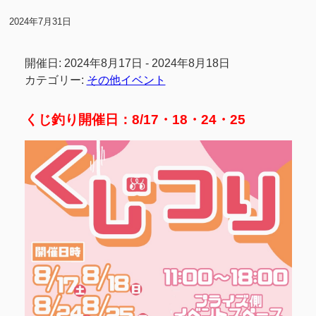
2024年7月31日
開催日: 2024年8月17日 - 2024年8月18日
カテゴリー:
その他イベント
くじ釣り開催日：8/17・18・24・25