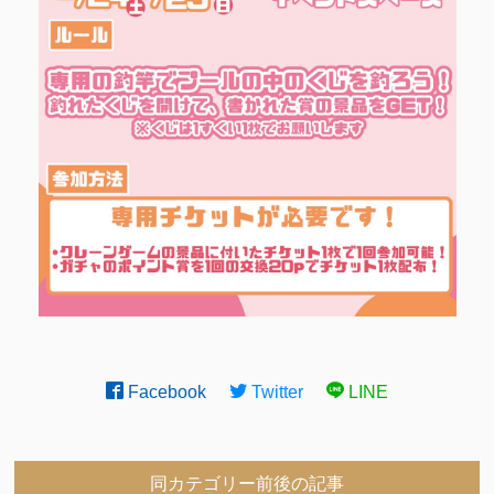
Facebook
Twitter
LINE
同カテゴリー前後の記事