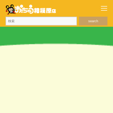
search