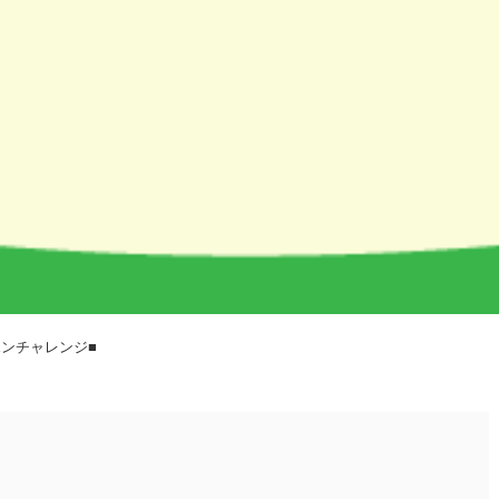
ポンチャレンジ■