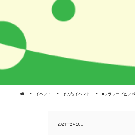
イベント
その他イベント
■フラフープピン
2024年2月10日