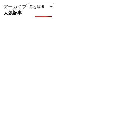
アーカイブ
人気記事