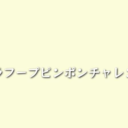
ラフープピンポンチャレ