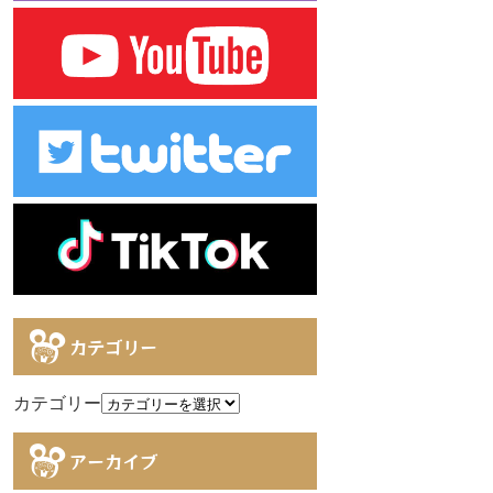
カテゴリー
カテゴリー
アーカイブ