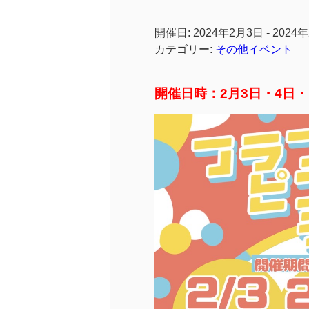
開催日: 2024年2月3日 - 2024
カテゴリー:
その他イベント
開催日時：2月3日・4日・