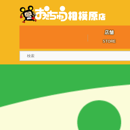
店舗
STORE