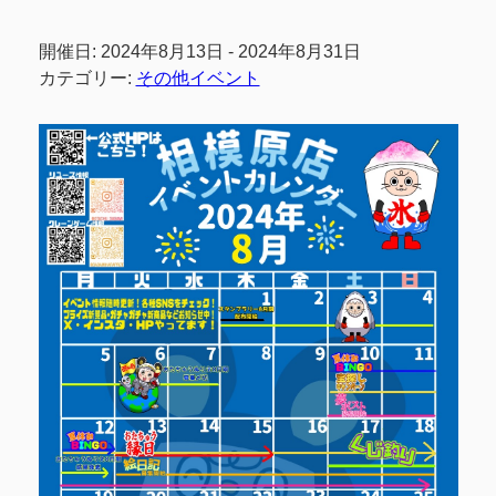
開催日: 2024年8月13日 - 2024年8月31日
カテゴリー:
その他イベント