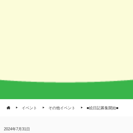
イベント
その他イベント
■絵日記募集開始■
2024年7月31日