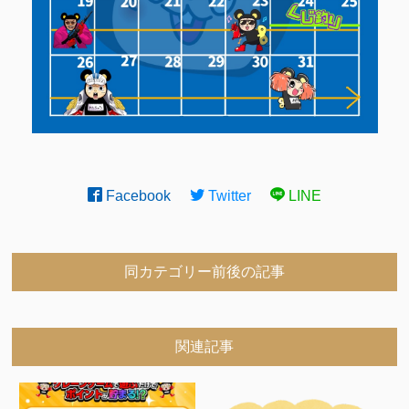
Facebook
Twitter
LINE
同カテゴリー前後の記事
関連記事