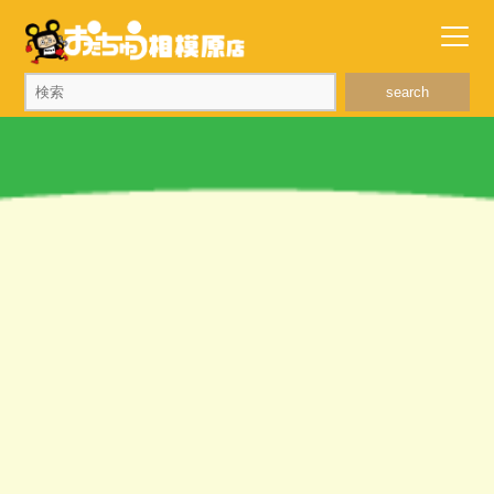
search