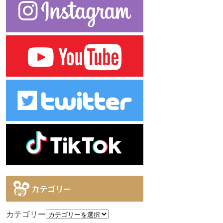
カテゴリー
カテゴリー