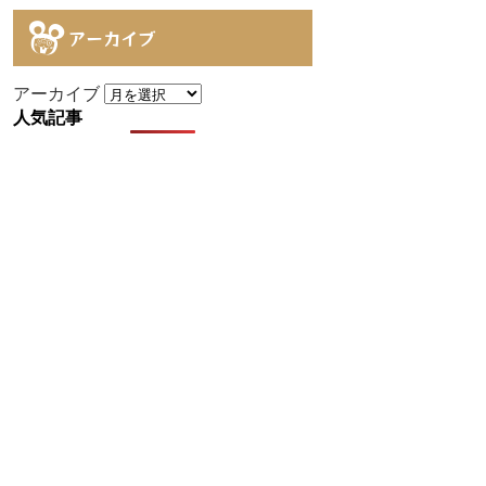
アーカイブ
アーカイブ
人気記事