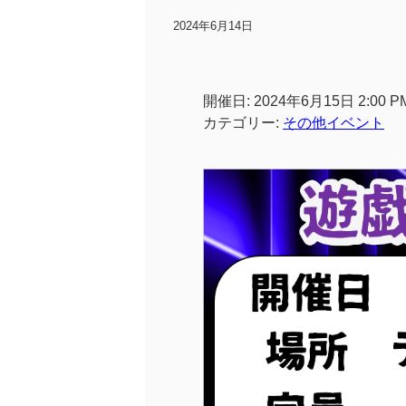
2024年6月14日
開催日: 2024年6月15日 2:00 P
カテゴリー:
その他イベント