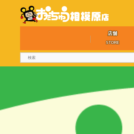
店舗
STORE