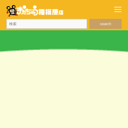
search