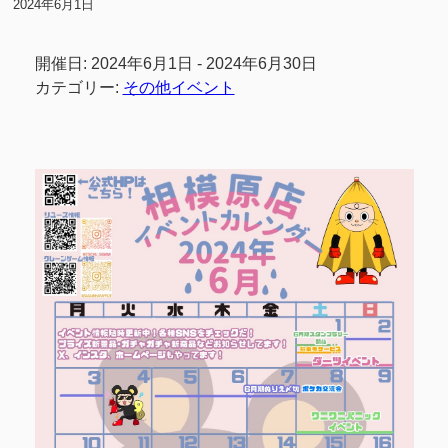
2024年6月1日
開催日: 2024年6月1日 - 2024年6月30日
カテゴリー:
その他イベント