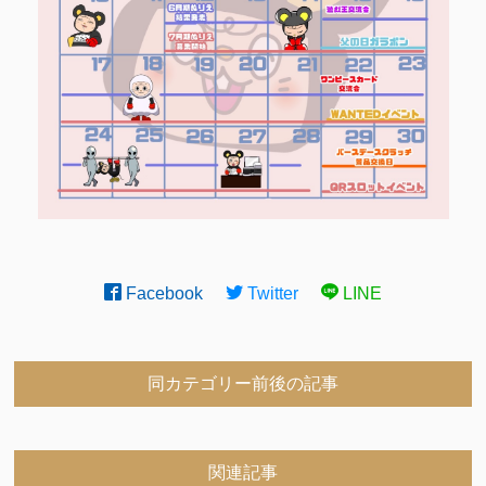
Facebook
Twitter
LINE
同カテゴリー前後の記事
関連記事