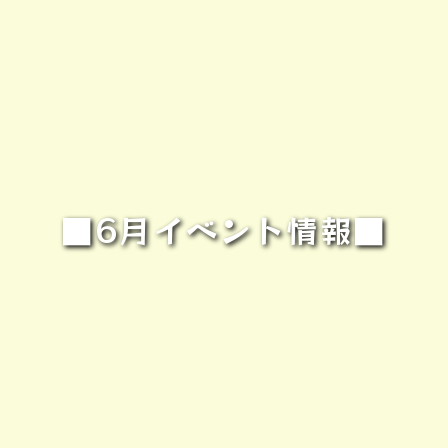
■6月イベント情報■