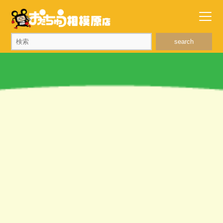
search