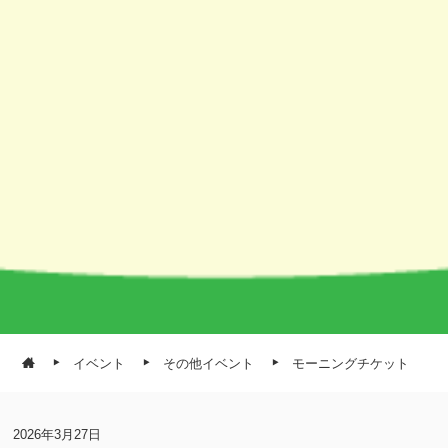
イベント
その他イベント
モーニングチケット
2026年3月27日