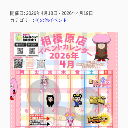
開催日: 2026年4月18日 - 2026年4月19日
カテゴリー:
その他イベント