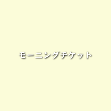
モーニングチケット