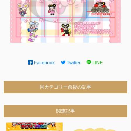
Facebook
Twitter
LINE
同カテゴリー前後の記事
関連記事