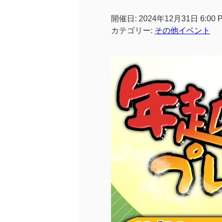
開催日: 2024年12月31日 6:00 
カテゴリー:
その他イベント