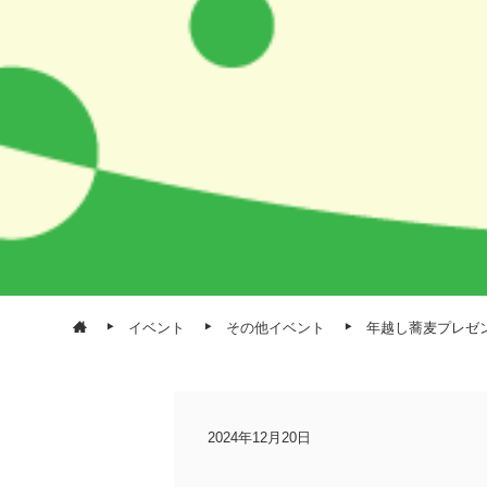
イベント
その他イベント
年越し蕎麦プレゼ
2024年12月20日