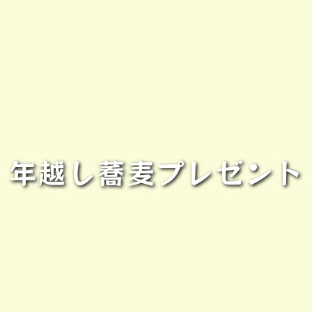
年越し蕎麦プレゼント