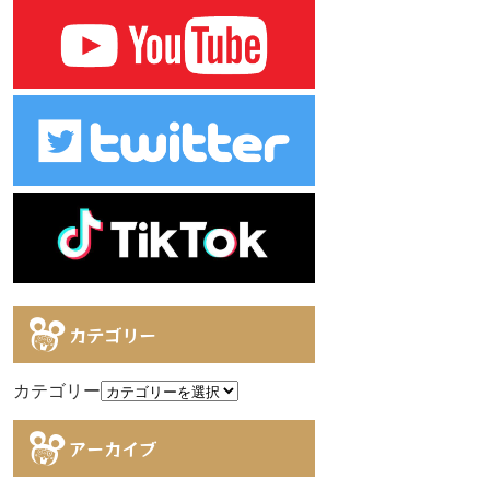
カテゴリー
カテゴリー
アーカイブ