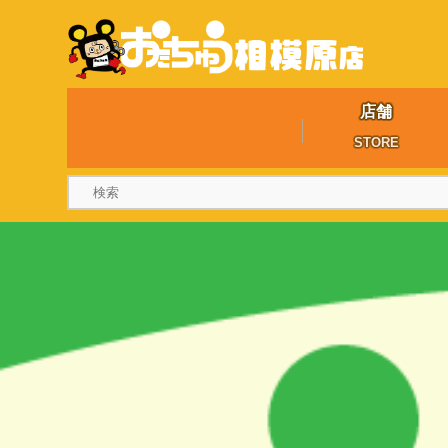
店舗
STORE