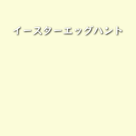
イースターエッグハント