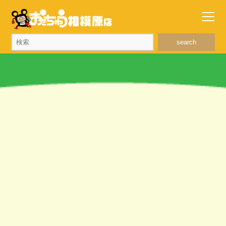
search