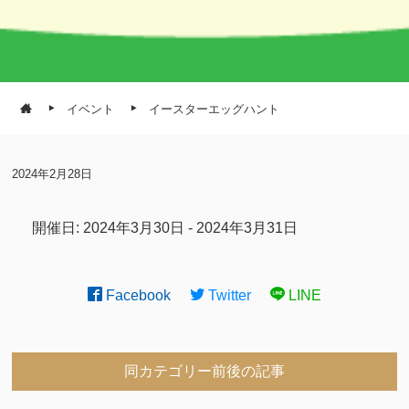
イベント
イースターエッグハント
2024年2月28日
開催日: 2024年3月30日 - 2024年3月31日
Facebook
Twitter
LINE
同カテゴリー前後の記事